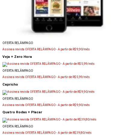
OFERTA RELÂMPAGO
Assine a revista OFERTA RELÂMPAGO -
A partir de R$ 9,90/mês
Veja + Zero Hora
OFERTA RELÂMPAGO
Assine a revista OFERTA RELÂMPAGO -
A partir de R$ 5,99/mês
Capricho
OFERTA RELÂMPAGO
Assine a revista OFERTA RELÂMPAGO -
A partir de R$ 9,90/mês
Quatro Rodas + Placar
OFERTA RELÂMPAGO
Assine a revista OFERTA RELÂMPAGO -
A partir de R$ 39,80/mês