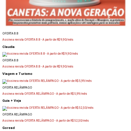
OFERTA 8.8
Assine a revista OFERTA 8.8 -
A partir de R$ 9,90/mês
Claudia
OFERTA 8.8
Assine a revista OFERTA 8.8 -
A partir de R$ 9,90/mês
Viagem e Turismo
OFERTA RELÂMPAGO
Assine a revista OFERTA RELÂMPAGO -
A partir de R$ 5,99/mês
Guia + Veja
OFERTA RELÂMPAGO
Assine a revista OFERTA RELÂMPAGO -
A partir de R$ 52,50/mês
Goread