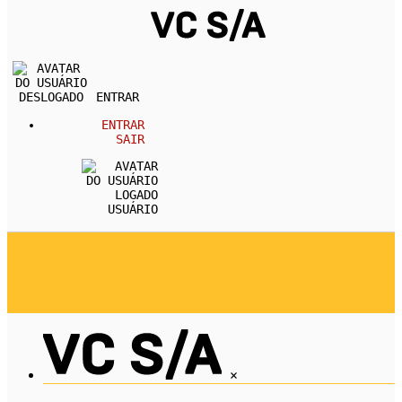
ENTRAR
ENTRAR
SAIR
USUÁRIO
REVISTA
CARREIRA
DESENVOLVIMENTO PESSOA
EMPREENDEDORISMO
ECONOMIA
×