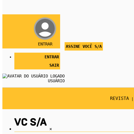
ENTRAR
ASSINE VOCÊ S/A
ENTRAR
SAIR
USUÁRIO
REVISTA
×