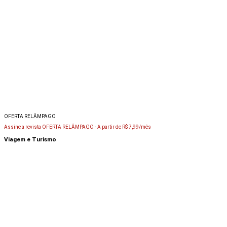
OFERTA RELÂMPAGO
Assine a revista OFERTA RELÂMPAGO -
A partir de R$ 7,99/mês
Viagem e Turismo