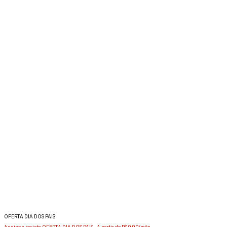
OFERTA DIA DOS PAIS