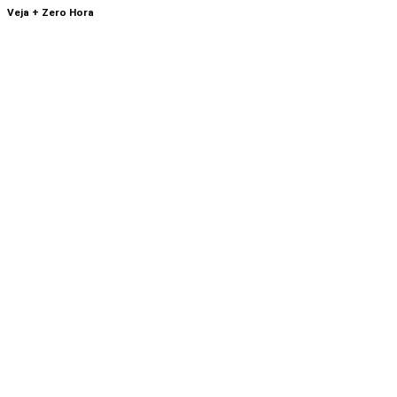
Veja + Zero Hora