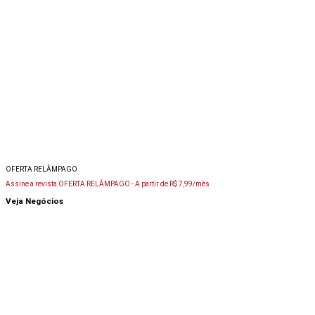
OFERTA RELÂMPAGO
Assine a revista OFERTA RELÂMPAGO -
A partir de R$ 7,99/mês
Veja Negócios