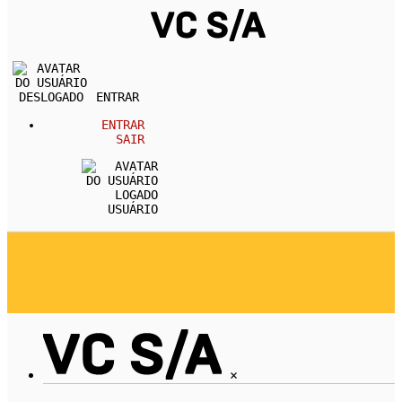
ENTRAR
ENTRAR
SAIR
USUÁRIO
REVISTA
CARREIRA
DESENVOLVIMENTO PESSOA
EMPREENDEDORISMO
ECONOMIA
×