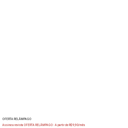
OFERTA RELÂMPAGO
Assine a revista OFERTA RELÂMPAGO -
A partir de R$ 9,90/mês