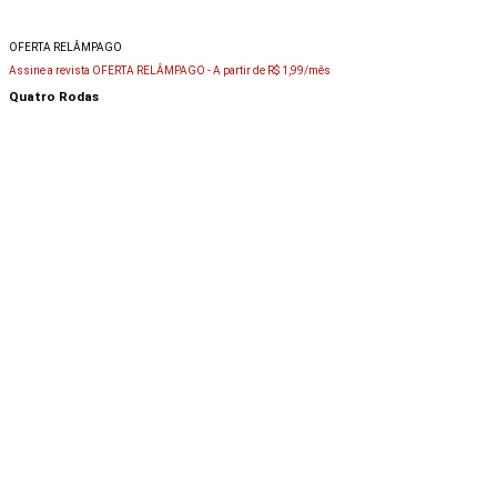
OFERTA RELÂMPAGO
Assine a revista OFERTA RELÂMPAGO -
A partir de R$ 1,99/mês
Quatro Rodas