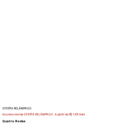
OFERTA RELÂMPAGO
Assine a revista OFERTA RELÂMPAGO -
A partir de R$ 1,99/mês
Quatro Rodas