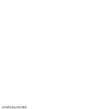
OFERTA DIA DOS PAIS