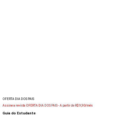
OFERTA DIA DOS PAIS
Assine a revista OFERTA DIA DOS PAIS -
A partir de R$ 9,90/mês
Guia do Estudante