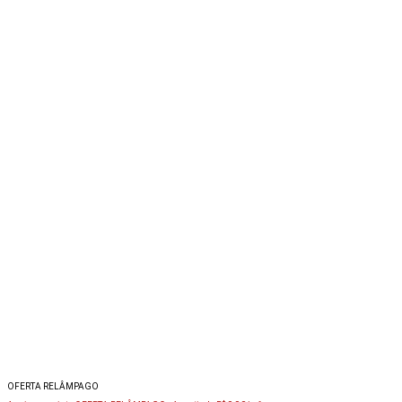
OFERTA RELÂMPAGO