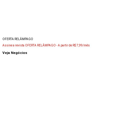
OFERTA RELÂMPAGO
Assine a revista OFERTA RELÂMPAGO -
A partir de R$ 7,99/mês
Veja Negócios