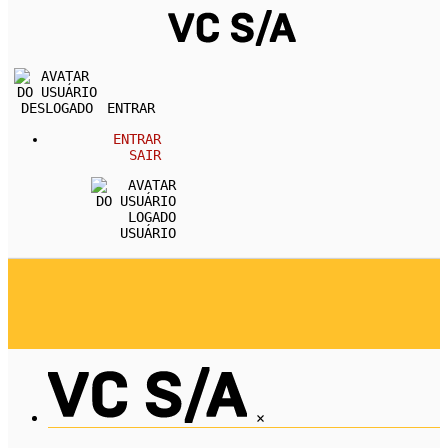
ENTRAR
ENTRAR
SAIR
USUÁRIO
REVISTA
CARREIRA
DESENVOLVIMENTO PESSOA
EMPREENDEDORISMO
ECONOMIA
×