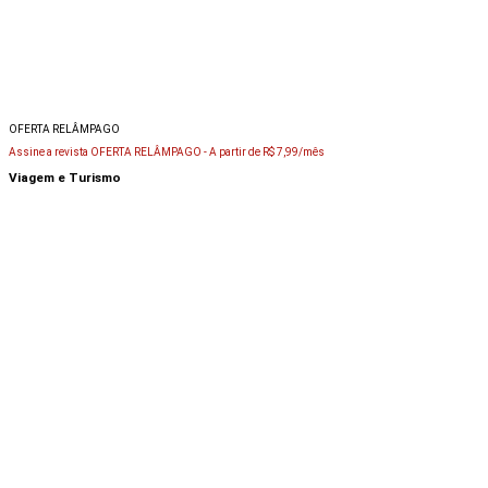
OFERTA RELÂMPAGO
Assine a revista OFERTA RELÂMPAGO -
A partir de R$ 7,99/mês
Viagem e Turismo