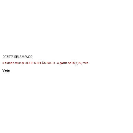
OFERTA RELÂMPAGO
Assine a revista OFERTA RELÂMPAGO -
A partir de R$ 7,99/mês
Veja