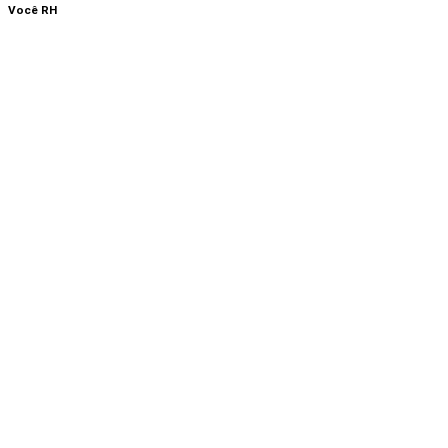
Você RH