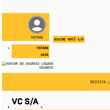
ENTRAR
ASSINE VOCÊ S/A
ENTRAR
SAIR
USUÁRIO
REVISTA
×