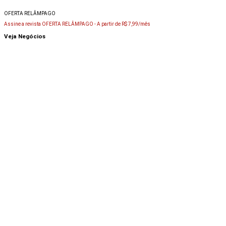
OFERTA RELÂMPAGO
Assine a revista OFERTA RELÂMPAGO -
A partir de R$ 7,99/mês
Veja Negócios