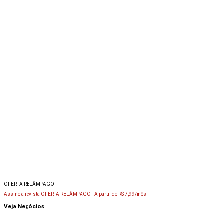
OFERTA RELÂMPAGO
Assine a revista OFERTA RELÂMPAGO -
A partir de R$ 7,99/mês
Veja Negócios