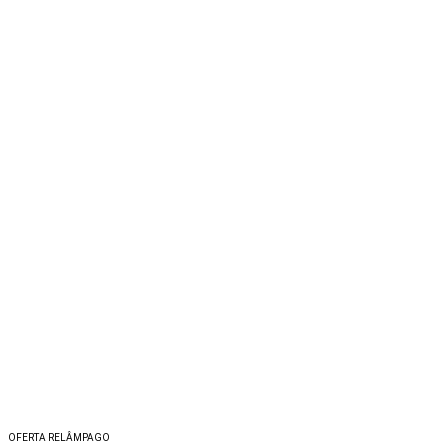
OFERTA RELÂMPAGO