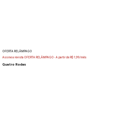
OFERTA RELÂMPAGO
Assine a revista OFERTA RELÂMPAGO -
A partir de R$ 1,99/mês
Quatro Rodas