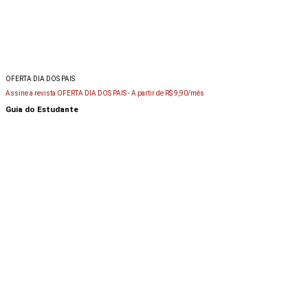
OFERTA DIA DOS PAIS
Assine a revista OFERTA DIA DOS PAIS -
A partir de R$ 9,90/mês
Guia do Estudante