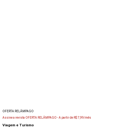
OFERTA RELÂMPAGO
Assine a revista OFERTA RELÂMPAGO -
A partir de R$ 7,99/mês
Viagem e Turismo