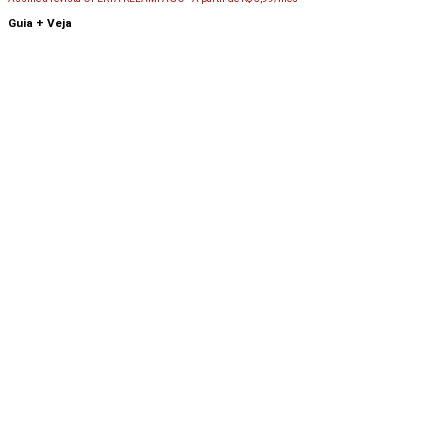
Guia + Veja