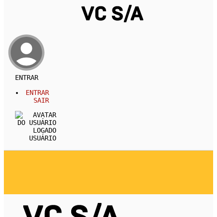
ENTRAR
ENTRAR
SAIR
USUÁRIO
REVISTA
CARREIRA
DESENVOLVIMENTO PESSOA
EMPREENDEDORISMO
ECONOMIA