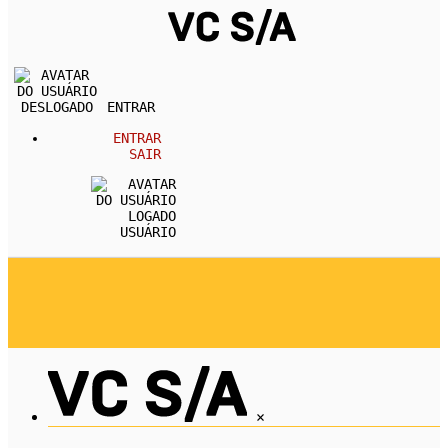
ENTRAR
ENTRAR
SAIR
USUÁRIO
REVISTA
CARREIRA
DESENVOLVIMENTO PESSOA
EMPREENDEDORISMO
ECONOMIA
×