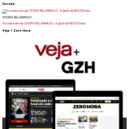
Goread
OFERTA RELÂMPAGO
Assine a revista OFERTA RELÂMPAGO -
A partir de R$ 9,90/mês
Veja + Zero Hora