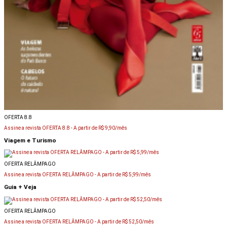
OFERTA 8.8
Assine a revista OFERTA 8.8 -
A partir de R$ 9,90/mês
Viagem e Turismo
OFERTA RELÂMPAGO
Assine a revista OFERTA RELÂMPAGO -
A partir de R$ 5,99/mês
Guia + Veja
OFERTA RELÂMPAGO
Assine a revista OFERTA RELÂMPAGO -
A partir de R$ 52,50/mês