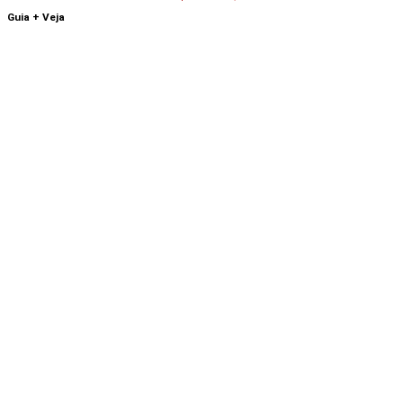
Guia + Veja