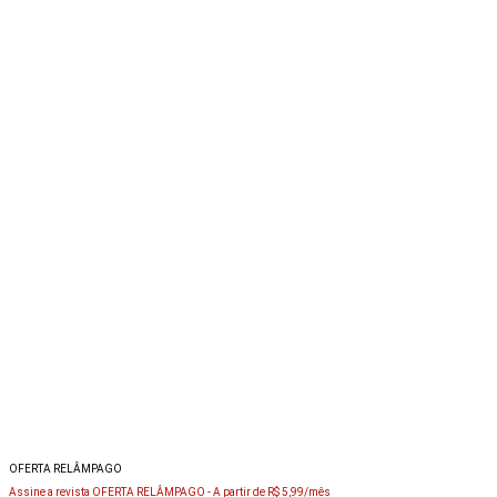
OFERTA RELÂMPAGO
Assine a revista OFERTA RELÂMPAGO -
A partir de R$ 5,99/mês