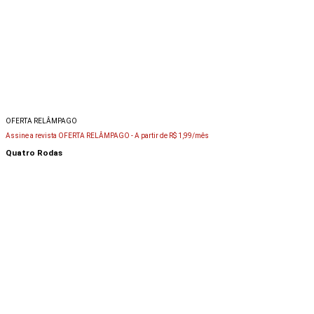
OFERTA RELÂMPAGO
Assine a revista OFERTA RELÂMPAGO -
A partir de R$ 1,99/mês
Quatro Rodas