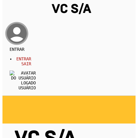
ENTRAR
ENTRAR
SAIR
USUÁRIO
REVISTA
CARREIRA
DESENVOLVIMENTO PESSOA
EMPREENDEDORISMO
ECONOMIA