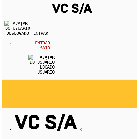
ENTRAR
ENTRAR
SAIR
USUÁRIO
REVISTA
CARREIRA
DESENVOLVIMENTO PESSOA
EMPREENDEDORISMO
ECONOMIA
×