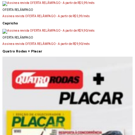
OFERTA RELÂMPAGO
Assine a revista OFERTA RELÂMPAGO -
A partir de R$ 5,99/mês
Capricho
OFERTA RELÂMPAGO
Assine a revista OFERTA RELÂMPAGO -
A partir de R$ 9,90/mês
Quatro Rodas + Placar