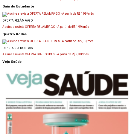
Guia do Estudante
OFERTA RELÂMPAGO
Assine a revista OFERTA RELÂMPAGO -
A partir de R$ 1,99/mês
Quatro Rodas
OFERTA DIA DOS PAIS
Assine a revista OFERTA DIA DOS PAIS -
A partir de R$ 9,90/mês
Veja Saúde