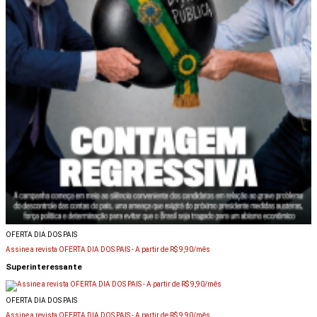
OFERTA DIA DOS PAIS
Assine a revista OFERTA DIA DOS PAIS -
A partir de R$ 9,90/mês
Superinteressante
OFERTA DIA DOS PAIS
Assine a revista OFERTA DIA DOS PAIS -
A partir de R$ 9,90/mês