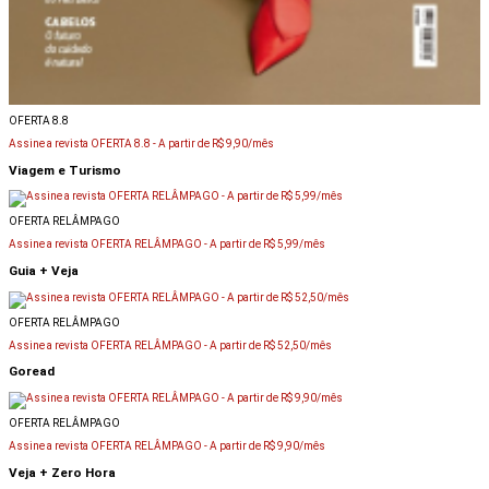
OFERTA 8.8
Assine a revista OFERTA 8.8 -
A partir de R$ 9,90/mês
Viagem e Turismo
OFERTA RELÂMPAGO
Assine a revista OFERTA RELÂMPAGO -
A partir de R$ 5,99/mês
Guia + Veja
OFERTA RELÂMPAGO
Assine a revista OFERTA RELÂMPAGO -
A partir de R$ 52,50/mês
Goread
OFERTA RELÂMPAGO
Assine a revista OFERTA RELÂMPAGO -
A partir de R$ 9,90/mês
Veja + Zero Hora