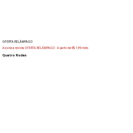
OFERTA RELÂMPAGO
Assine a revista OFERTA RELÂMPAGO -
A partir de R$ 1,99/mês
Quatro Rodas