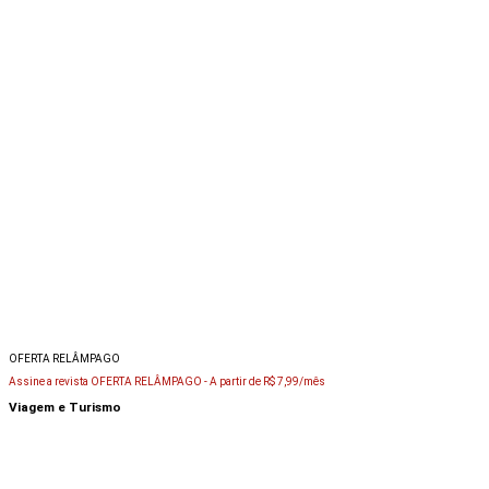
OFERTA RELÂMPAGO
Assine a revista OFERTA RELÂMPAGO -
A partir de R$ 7,99/mês
Viagem e Turismo