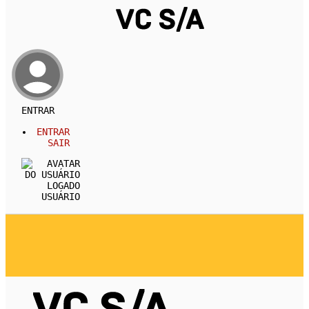
ENTRAR
ENTRAR
SAIR
USUÁRIO
REVISTA
CARREIRA
DESENVOLVIMENTO PESSOA
EMPREENDEDORISMO
ECONOMIA