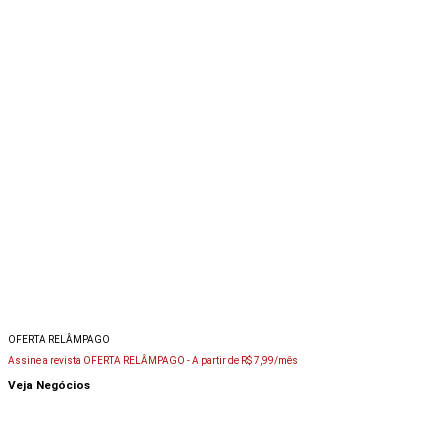
OFERTA RELÂMPAGO
Assine a revista OFERTA RELÂMPAGO -
A partir de R$ 7,99/mês
Veja Negócios