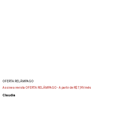
OFERTA RELÂMPAGO
Assine a revista OFERTA RELÂMPAGO -
A partir de R$ 7,99/mês
Claudia