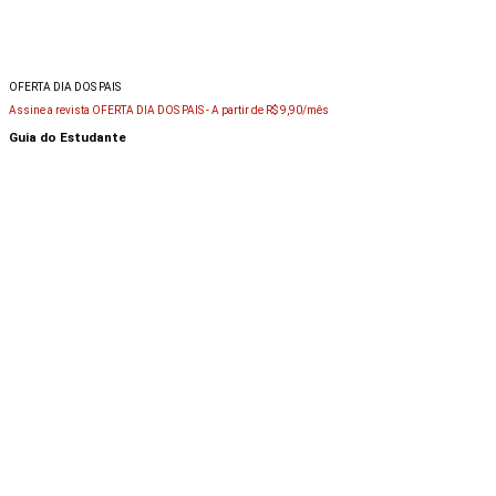
OFERTA DIA DOS PAIS
Assine a revista OFERTA DIA DOS PAIS -
A partir de R$ 9,90/mês
Guia do Estudante