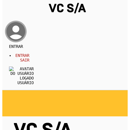
ENTRAR
ENTRAR
SAIR
USUÁRIO
REVISTA
CARREIRA
DESENVOLVIMENTO PESSOA
EMPREENDEDORISMO
ECONOMIA