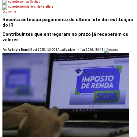
Senhas
Newsletters
Economia
Receita antecipa pagamento do último lote da restituição
do IR
Contribuintes que entregaram no prazo já receberam os
valores
Por
Agência Brasil
5 set 2025, 12h00 | Atualizado em 4 jun 2026, 18h11