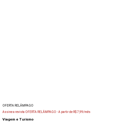
OFERTA RELÂMPAGO
Assine a revista OFERTA RELÂMPAGO -
A partir de R$ 7,99/mês
Viagem e Turismo