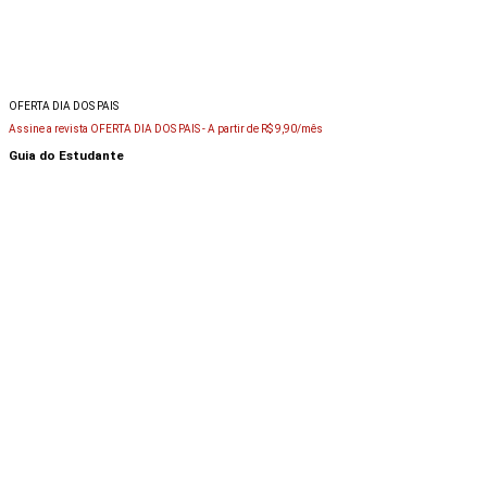
OFERTA DIA DOS PAIS
Assine a revista OFERTA DIA DOS PAIS -
A partir de R$ 9,90/mês
Guia do Estudante