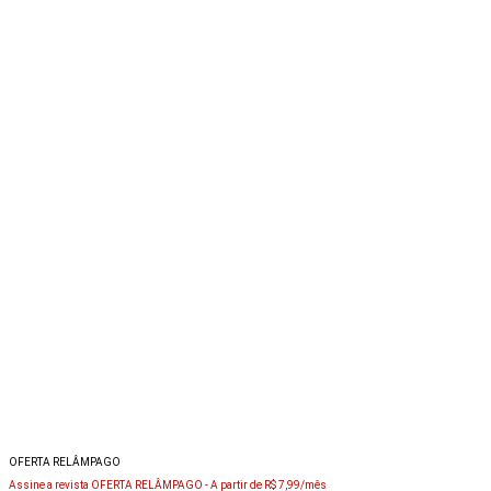
OFERTA RELÂMPAGO
Assine a revista OFERTA RELÂMPAGO -
A partir de R$ 7,99/mês