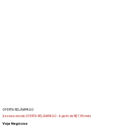
OFERTA RELÂMPAGO
Assine a revista OFERTA RELÂMPAGO -
A partir de R$ 7,99/mês
Veja Negócios