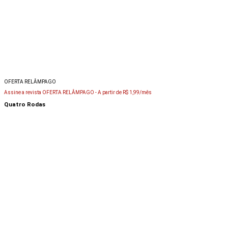
OFERTA RELÂMPAGO
Assine a revista OFERTA RELÂMPAGO -
A partir de R$ 1,99/mês
Quatro Rodas