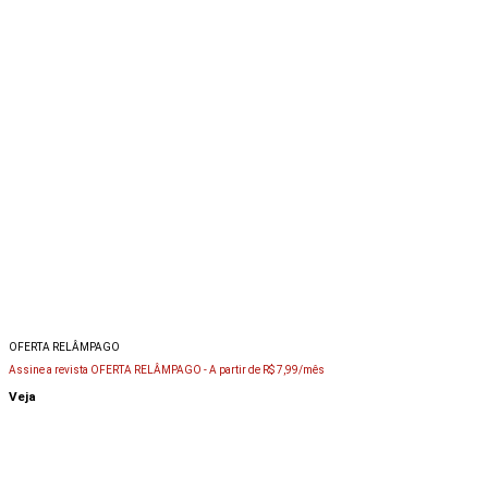
OFERTA RELÂMPAGO
Assine a revista OFERTA RELÂMPAGO -
A partir de R$ 7,99/mês
Veja