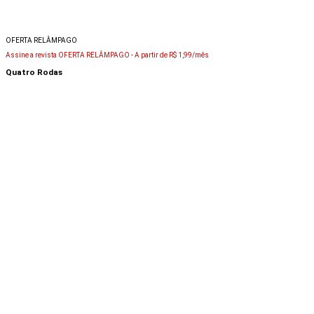
OFERTA RELÂMPAGO
Assine a revista OFERTA RELÂMPAGO -
A partir de R$ 1,99/mês
Quatro Rodas