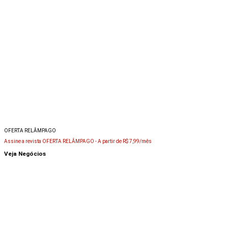
OFERTA RELÂMPAGO
Assine a revista OFERTA RELÂMPAGO -
A partir de R$ 7,99/mês
Veja Negócios