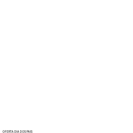
OFERTA DIA DOS PAIS