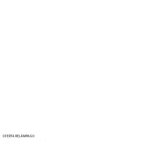
OFERTA RELÂMPAGO