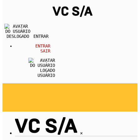
ENTRAR
ENTRAR
SAIR
USUÁRIO
REVISTA
CARREIRA
DESENVOLVIMENTO PESSOA
EMPREENDEDORISMO
ECONOMIA
×