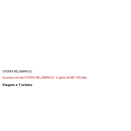
OFERTA RELÂMPAGO
Assine a revista OFERTA RELÂMPAGO -
A partir de R$ 7,99/mês
Viagem e Turismo